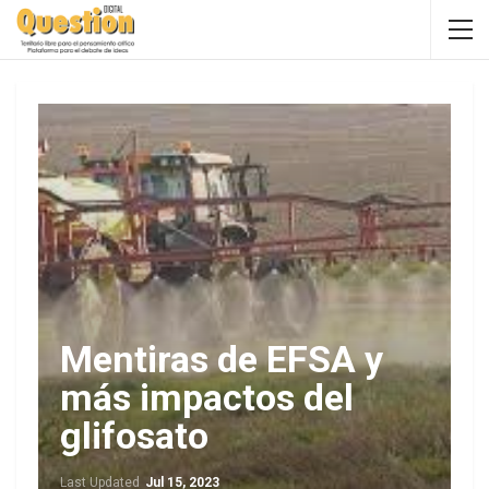
Mentiras de EFSA y
más impactos del
glifosato
Last Updated
Jul 15, 2023