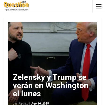
Zelensky y Trump se
verán en Washington
el lunes
Last Updated
Ago 16, 2025