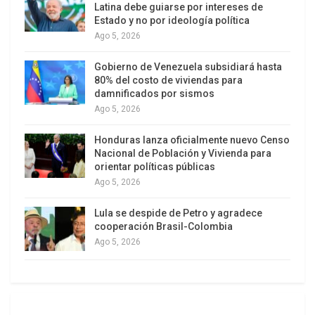
Latina debe guiarse por intereses de
Estado y no por ideología política
Ago 5, 2026
Gobierno de Venezuela subsidiará hasta
80% del costo de viviendas para
damnificados por sismos
Ago 5, 2026
Honduras lanza oficialmente nuevo Censo
Nacional de Población y Vivienda para
orientar políticas públicas
Ago 5, 2026
Lula se despide de Petro y agradece
cooperación Brasil-Colombia
Ago 5, 2026