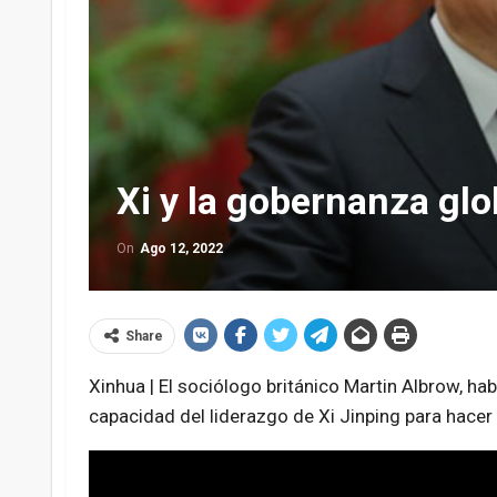
Xi y la gobernanza glo
On
Ago 12, 2022
Share
Xinhua | El sociólogo británico Martin Albrow, ha
capacidad del liderazgo de Xi Jinping para hacer 