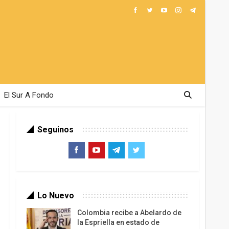
El Sur A Fondo
Seguinos
Lo Nuevo
Colombia recibe a Abelardo de
la Espriella en estado de