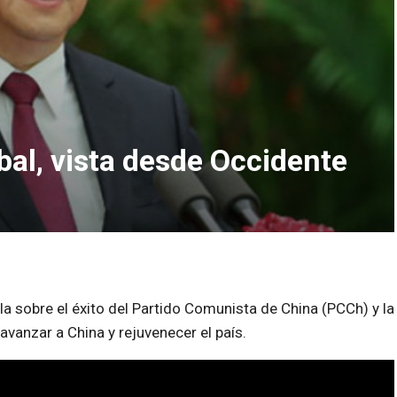
bal, vista desde Occidente
bla sobre el éxito del Partido Comunista de China (PCCh) y la
avanzar a China y rejuvenecer el país.