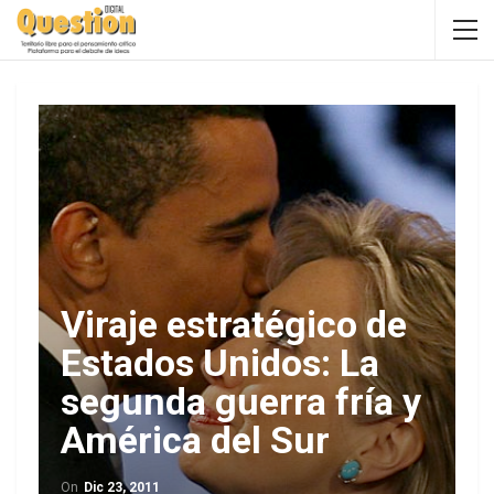
Viraje estratégico de
Estados Unidos: La
segunda guerra fría y
América del Sur
On
Dic 23, 2011