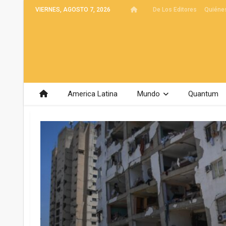
VIERNES, AGOSTO 7, 2026
De Los Editores
Quiéne
America Latina
Mundo
Quantum