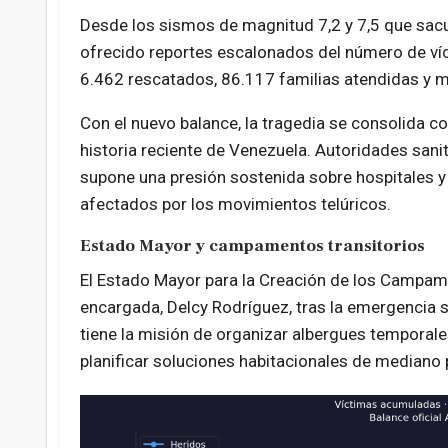
Desde los sismos de magnitud 7,2 y 7,5 que sacudi
ofrecido reportes escalonados del número de víctim
6.462 rescatados, 86.117 familias atendidas y m
Con el nuevo balance, la tragedia se consolida 
historia reciente de Venezuela. Autoridades sanita
supone una presión sostenida sobre hospitales y
afectados por los movimientos telúricos.
Estado Mayor y campamentos transitorios
El Estado Mayor para la Creación de los Campame
encargada, Delcy Rodríguez, tras la emergencia 
tiene la misión de organizar albergues temporale
planificar soluciones habitacionales de mediano 