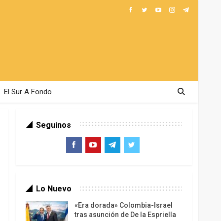
El Sur A Fondo
Seguinos
Lo Nuevo
«Era dorada» Colombia-Israel
tras asunción de De la Espriella