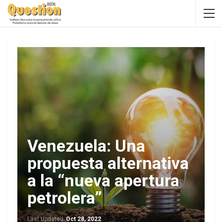
Venezuela: Una
propuesta alternativa
a la “nueva apertura
petrolera”
Last Updated
Oct 28, 2022