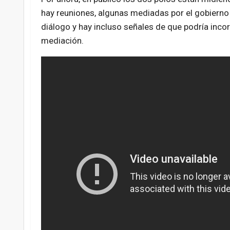
hay reuniones, algunas mediadas por el gobierno 
diálogo y hay incluso señales de que podría inco
mediación.