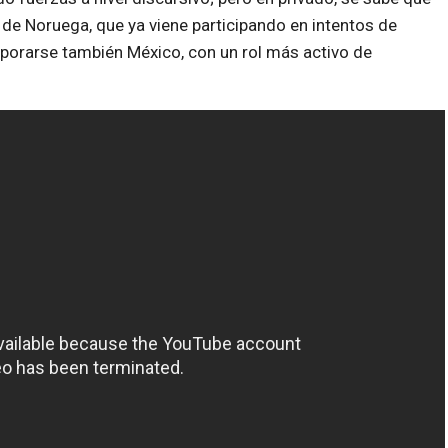
de Noruega, que ya viene participando en intentos de
rporarse también México, con un rol más activo de