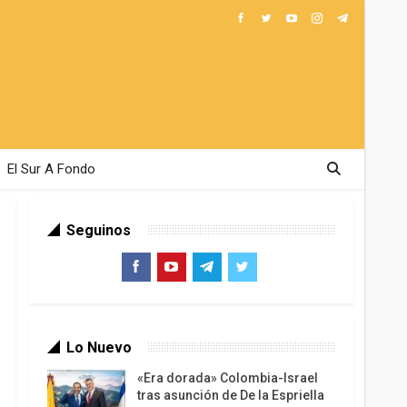
El Sur A Fondo
Seguinos
Lo Nuevo
«Era dorada» Colombia-Israel
tras asunción de De la Espriella