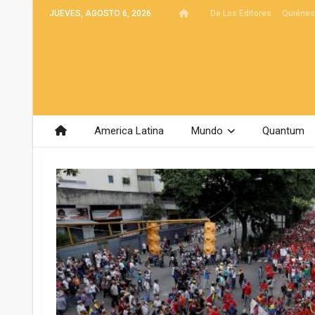
JUEVES, AGOSTO 6, 2026
De Los Editores
Quiéne
America Latina
Mundo
Quantum