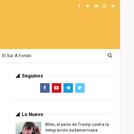
El Sur A Fondo
Seguinos
Lo Nuevo
Milei, el peón de Trump contra la
integración sudamericana