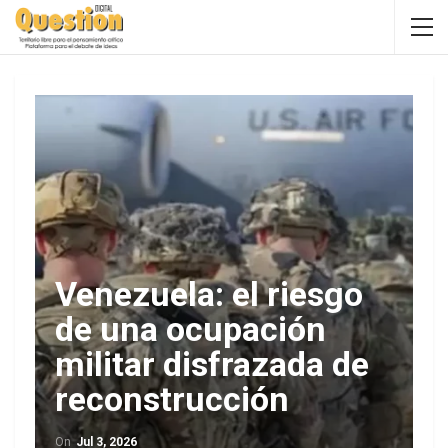
Venezuela: el riesgo
de una ocupación
militar disfrazada de
reconstrucción
On
Jul 3, 2026