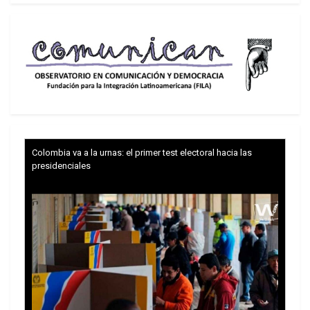
Colombia va a la urnas: el primer test electoral hacia las
presidenciales