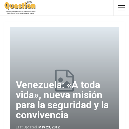
Venezuela: «A toda
vida», nueva misión
para la seguridad y la
convivencia
Last Updated
May 23, 2012