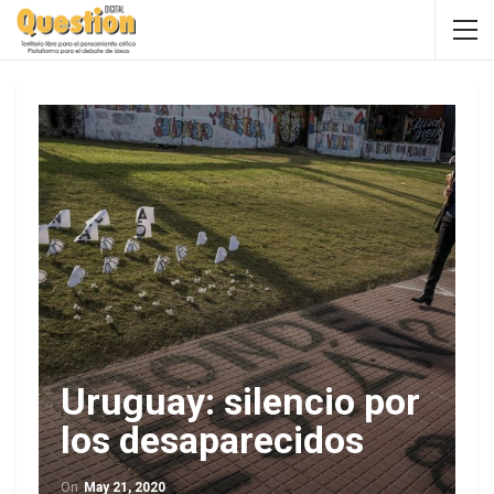
Uruguay: silencio por
los desaparecidos
On
May 21, 2020