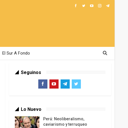
El Sur A Fondo
Seguinos
Lo Nuevo
Perú: Neoliberalismo,
caviarismo y terruqueo