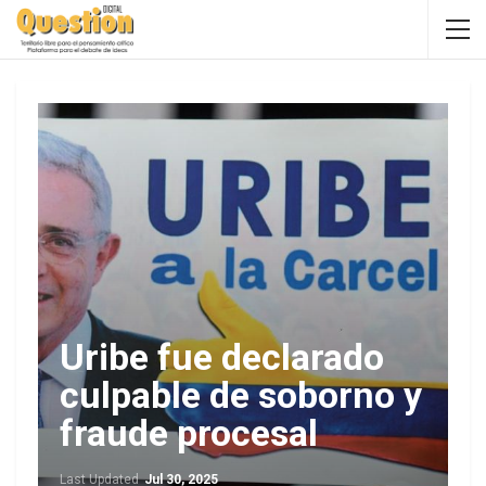
Uribe fue declarado
culpable de soborno y
fraude procesal
Last Updated
Jul 30, 2025