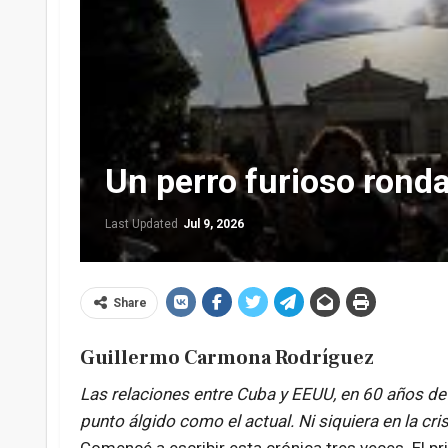
Un perro furioso rond
Last Updated
Jul 9, 2026
Share
Guillermo Carmona Rodríguez
Las relaciones entre Cuba y EEUU, en 60 años de
punto álgido como el actual. Ni siquiera en la cris