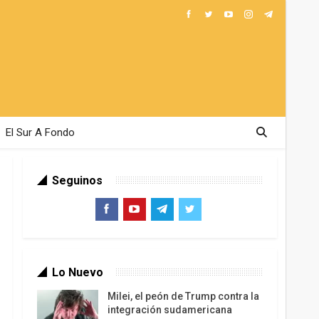
El Sur A Fondo
Seguinos
Lo Nuevo
Milei, el peón de Trump contra la
integración sudamericana