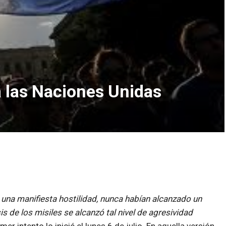
a las Naciones Unidas
 una manifiesta hostilidad, nunca habían alcanzado un
is de los misiles se alcanzó tal nivel de agresividad