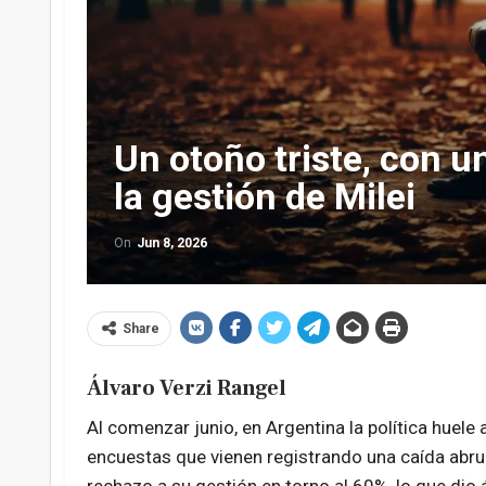
Un otoño triste, con 
la gestión de Milei
On
Jun 8, 2026
Share
Álvaro Verzi Rangel
Al comenzar junio, en Argentina la política huele
encuestas que vienen registrando una caída abrupt