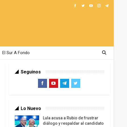
El Sur A Fondo
Seguinos
Lo Nuevo
Lula acusa a Rubio de frustrar
diálogo y respaldar al candidato