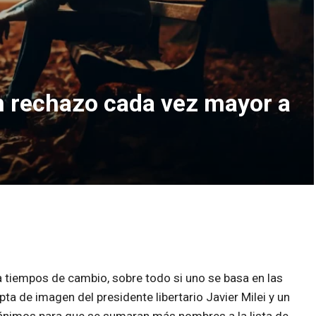
un rechazo cada vez mayor a
 a tiempos de cambio, sobre todo si uno se basa en las
a de imagen del presidente libertario Javier Milei y un