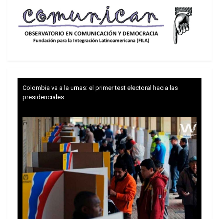
Colombia va a la urnas: el primer test electoral hacia las
presidenciales