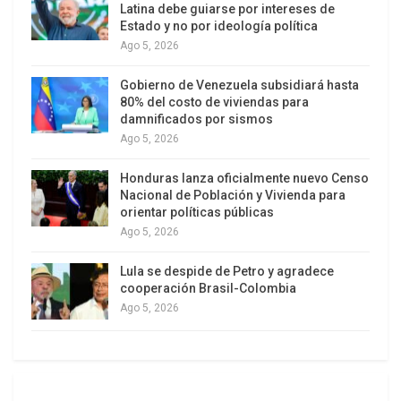
Latina debe guiarse por intereses de
Estado y no por ideología política
Ago 5, 2026
Gobierno de Venezuela subsidiará hasta
80% del costo de viviendas para
damnificados por sismos
Ago 5, 2026
Honduras lanza oficialmente nuevo Censo
Nacional de Población y Vivienda para
orientar políticas públicas
Ago 5, 2026
Lula se despide de Petro y agradece
cooperación Brasil-Colombia
Ago 5, 2026