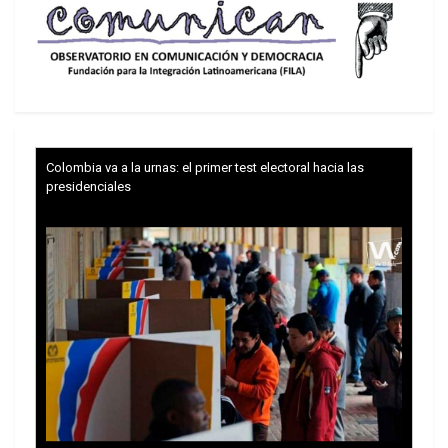
Colombia va a la urnas: el primer test electoral hacia las
presidenciales