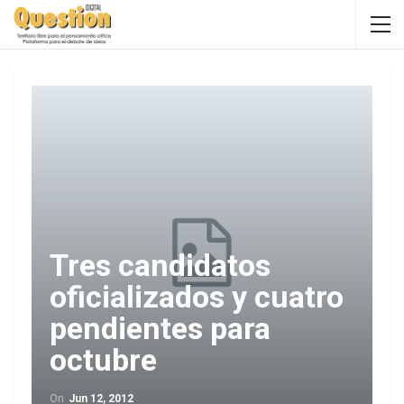
Tres candidatos
oficializados y cuatro
pendientes para
octubre
On
Jun 12, 2012