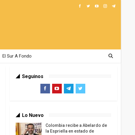
El Sur A Fondo
Seguinos
Lo Nuevo
Colombia recibe a Abelardo de
la Espriella en estado de