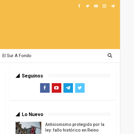
El Sur A Fondo
Seguinos
Lo Nuevo
Antisionismo protegido por la
ley: fallo histórico en Reino