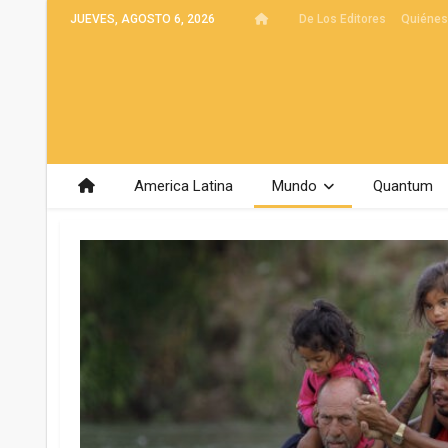
JUEVES, AGOSTO 6, 2026
De Los Editores
Quiéne
America Latina
Mundo
Quantum