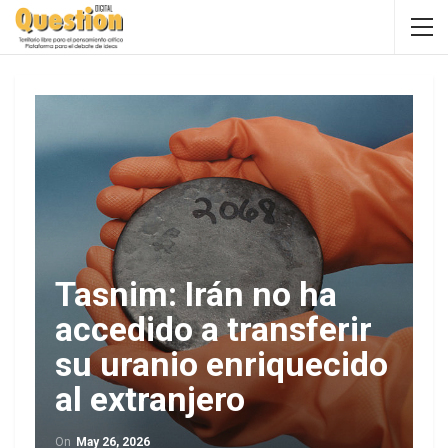
Tasnim: Irán no ha
accedido a transferir
su uranio enriquecido
al extranjero
On
May 26, 2026