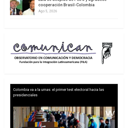
cooperación Brasil-Colombia
Ago 5, 2026
Colombia va a la urnas: el primer test electoral hacia las
presidenciales