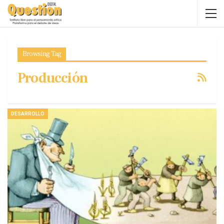
Browsing Tag
Producción
DESARROLLO