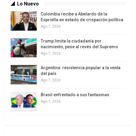
Lo Nuevo
Colombia recibe a Abelardo de la
Espriella en estado de crispación política
Ago 7, 2026
Trump limita la ciudadanía por
nacimiento, pese al revés del Supremo
Ago 7, 2026
Argentina: resistencia popular a la venta
del país
Ago 7, 2026
Brasil enfrentado a sus fantasmas
Ago 7, 2026