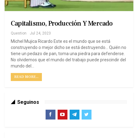
Capitalismo, Producción Y Mercado
Question
Jul 24, 2023
Michel Mujica Ricardo Este es el mundo que se está
construyendo o mejor dicho se está destruyendo… Quién no
tiene un pedazo de pan, toma una piedra para defenderse.
No olvidemos que el mundo del trabajo puede prescindir del
mundo del…
READ MORE...
Seguinos