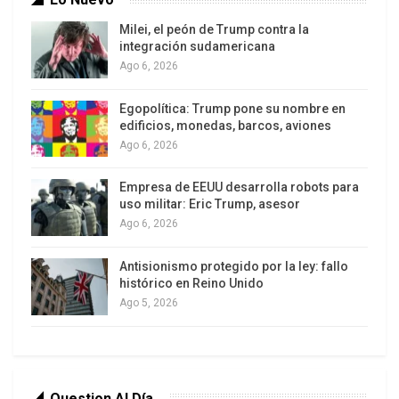
Milei, el peón de Trump contra la
integración sudamericana
Ago 6, 2026
Egopolítica: Trump pone su nombre en
edificios, monedas, barcos, aviones
Ago 6, 2026
Empresa de EEUU desarrolla robots para
uso militar: Eric Trump, asesor
Ago 6, 2026
Antisionismo protegido por la ley: fallo
histórico en Reino Unido
Ago 5, 2026
Question Al Día