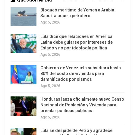
Bloqueo marítimo de Yemen a Arabia
Saudí: ataque a petrolero
Ago 5, 2026
Lula dice que relaciones en América
Latina debe guiarse por intereses de
Estado y no por ideología política
Ago 5, 2026
Gobierno de Venezuela subsidiará hasta
80% del costo de viviendas para
damnificados por sismos
Ago 5, 2026
Honduras lanza oficialmente nuevo Censo
Nacional de Población y Vivienda para
orientar políticas públicas
Ago 5, 2026
Lula se despide de Petro y agradece