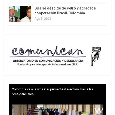
Lula se despide de Petro y agradece
cooperación Brasil-Colombia
Ago 5, 2026
Colombia va a la urnas: el primer test electoral hacia las
presidenciales