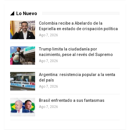
Lo Nuevo
Colombia recibe a Abelardo de la
Espriella en estado de crispación política
Ago 7, 2026
Trump limita la ciudadanía por
nacimiento, pese al revés del Supremo
Ago 7, 2026
Argentina: resistencia popular a la venta
del país
Ago 7, 2026
Brasil enfrentado a sus fantasmas
Ago 7, 2026