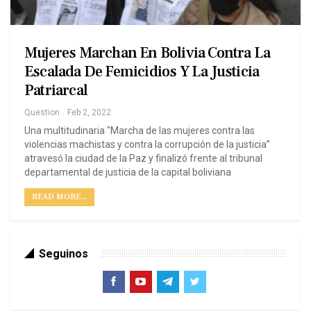
Mujeres Marchan En Bolivia Contra La
Escalada De Femicidios Y La Justicia
Patriarcal
Question
Feb 2, 2022
Una multitudinaria "Marcha de las mujeres contra las
violencias machistas y contra la corrupción de la justicia”
atravesó la ciudad de la Paz y finalizó frente al tribunal
departamental de justicia de la capital boliviana
READ MORE...
Seguinos