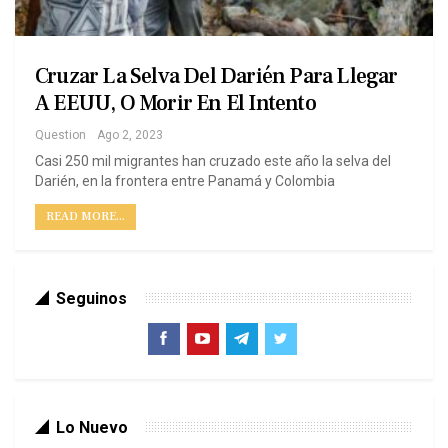
Cruzar La Selva Del Darién Para Llegar
A EEUU, O Morir En El Intento
Question
Ago 2, 2023
Casi 250 mil migrantes han cruzado este año la selva del
Darién, en la frontera entre Panamá y Colombia
READ MORE...
Seguinos
Lo Nuevo