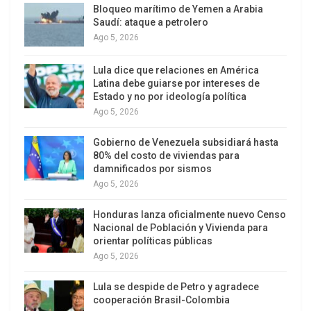
Bloqueo marítimo de Yemen a Arabia
Saudí: ataque a petrolero
Ago 5, 2026
Lula dice que relaciones en América
Latina debe guiarse por intereses de
Estado y no por ideología política
Ago 5, 2026
Gobierno de Venezuela subsidiará hasta
80% del costo de viviendas para
damnificados por sismos
Ago 5, 2026
Honduras lanza oficialmente nuevo Censo
Nacional de Población y Vivienda para
orientar políticas públicas
Ago 5, 2026
Lula se despide de Petro y agradece
cooperación Brasil-Colombia