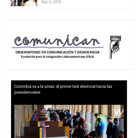
Ago 5, 2026
Colombia va a la urnas: el primer test electoral hacia las
presidenciales