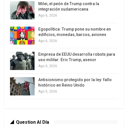
Milei, el peón de Trump contra la
integración sudamericana
Ago 6, 2026
Egopolítica: Trump pone su nombre en
edificios, monedas, barcos, aviones
Ago 6, 2026
Empresa de EEUU desarrolla robots para
uso militar: Eric Trump, asesor
Ago 6, 2026
Antisionismo protegido por la ley: fallo
histórico en Reino Unido
Ago 5, 2026
Question Al Día