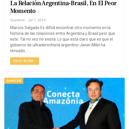
La Relación Argentina-Brasil, En El Peor
Momento
Question
Jul 7, 2024
Marcos Salgado Es difícil encontrar otro momento en la
historia de las relaciones entre Argentina y Brasil peor que
este. Tal no vez no exista. Lo que está claro que es que el
gobierno de ultraderechista argentino Javier Milei ha
tensado…
READ MORE...
QUANTUM