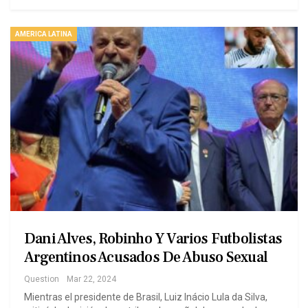
AMERICA LATINA
Dani Alves, Robinho Y Varios Futbolistas
Argentinos Acusados De Abuso Sexual
Question
Mar 22, 2024
Mientras el presidente de Brasil, Luiz Inácio Lula da Silva,