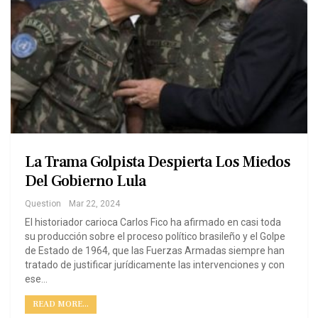
La Trama Golpista Despierta Los Miedos
Del Gobierno Lula
Question
Mar 22, 2024
El historiador carioca Carlos Fico ha afirmado en casi toda
su producción sobre el proceso político brasileño y el Golpe
de Estado de 1964, que las Fuerzas Armadas siempre han
tratado de justificar jurídicamente las intervenciones y con
ese…
READ MORE...