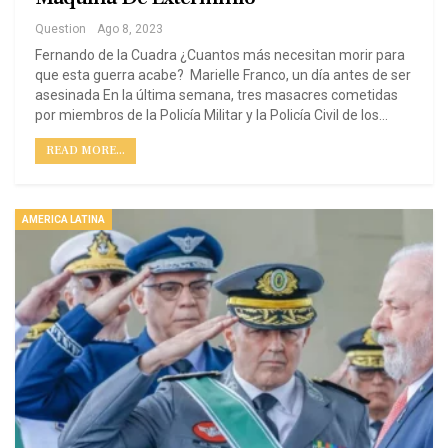
Question
Ago 8, 2023
Fernando de la Cuadra ¿Cuantos más necesitan morir para
que esta guerra acabe? Marielle Franco, un día antes de ser
asesinada En la última semana, tres masacres cometidas
por miembros de la Policía Militar y la Policía Civil de los…
READ MORE...
AMERICA LATINA