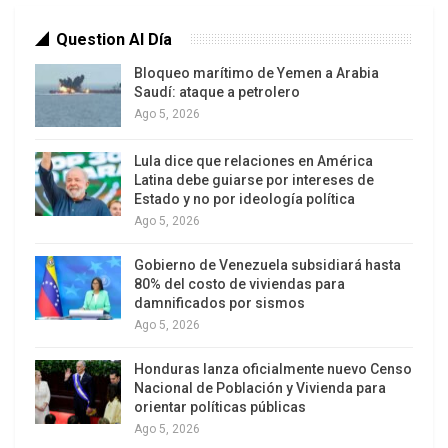
Question Al Día
Bloqueo marítimo de Yemen a Arabia
Saudí: ataque a petrolero
Ago 5, 2026
Lula dice que relaciones en América
Latina debe guiarse por intereses de
Estado y no por ideología política
Ago 5, 2026
Gobierno de Venezuela subsidiará hasta
80% del costo de viviendas para
damnificados por sismos
Ago 5, 2026
Honduras lanza oficialmente nuevo Censo
Nacional de Población y Vivienda para
orientar políticas públicas
Ago 5, 2026