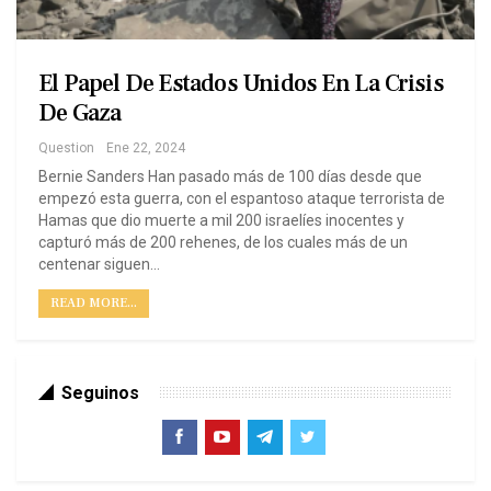
El Papel De Estados Unidos En La Crisis
De Gaza
Question
Ene 22, 2024
Bernie Sanders Han pasado más de 100 días desde que
empezó esta guerra, con el espantoso ataque terrorista de
Hamas que dio muerte a mil 200 israelíes inocentes y
capturó más de 200 rehenes, de los cuales más de un
centenar siguen…
READ MORE...
Seguinos