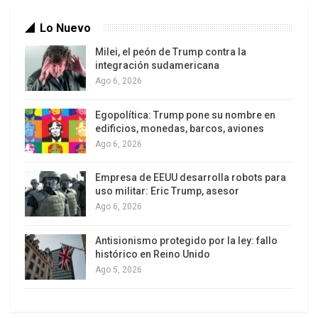
Lo Nuevo
Milei, el peón de Trump contra la
integración sudamericana
Ago 6, 2026
Egopolítica: Trump pone su nombre en
edificios, monedas, barcos, aviones
Ago 6, 2026
Empresa de EEUU desarrolla robots para
uso militar: Eric Trump, asesor
Ago 6, 2026
Antisionismo protegido por la ley: fallo
histórico en Reino Unido
Ago 5, 2026