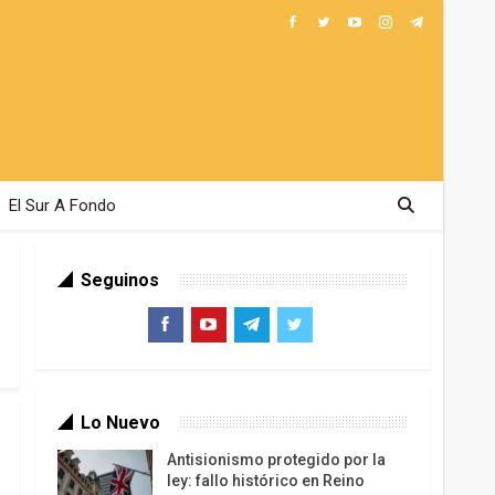
El Sur A Fondo
Seguinos
Lo Nuevo
Antisionismo protegido por la
ley: fallo histórico en Reino