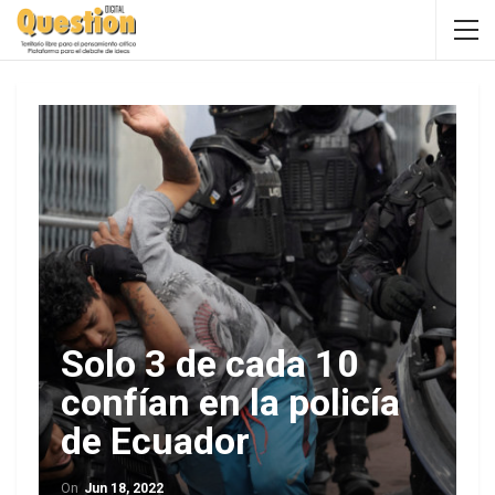
Solo 3 de cada 10
confían en la policía
de Ecuador
On
Jun 18, 2022