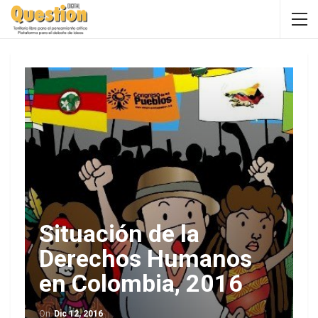
Situación de la
Derechos Humanos
en Colombia, 2016
On
Dic 12, 2016