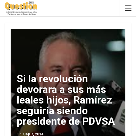
Si la revolución
devorara a sus más
leales hijos, Ramírez
seguiría siendo
presidente de PDVSA
On
Sep 7, 2014