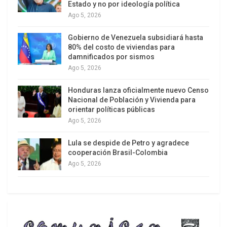
Estado y no por ideología política
Ago 5, 2026
Gobierno de Venezuela subsidiará hasta
80% del costo de viviendas para
damnificados por sismos
Ago 5, 2026
Honduras lanza oficialmente nuevo Censo
Nacional de Población y Vivienda para
orientar políticas públicas
Ago 5, 2026
Lula se despide de Petro y agradece
cooperación Brasil-Colombia
Ago 5, 2026