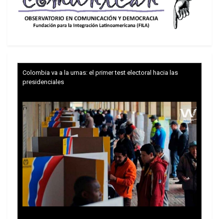
Colombia va a la urnas: el primer test electoral hacia las
presidenciales