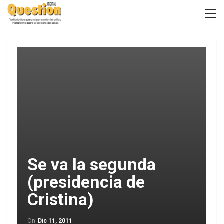
Se va la segunda
(presidencia de
Cristina)
On
Dic 11, 2011