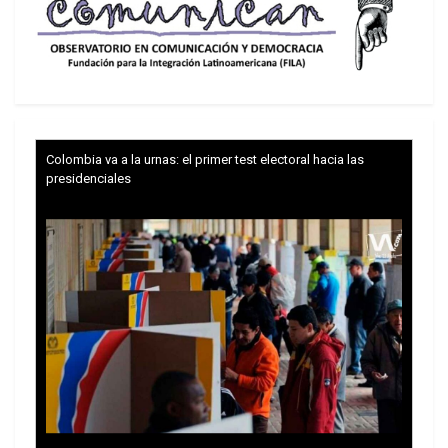
Colombia va a la urnas: el primer test electoral hacia las
presidenciales