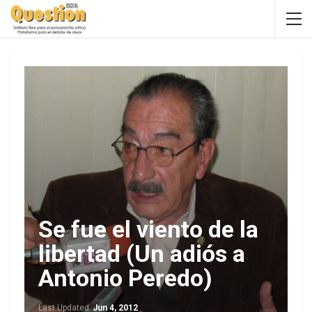
Se fue el viento de la
libertad (Un adiós a
Antonio Peredo)
Last Updated
Jun 4, 2012