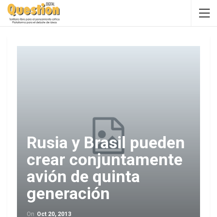
Rusia y Brasil pueden
crear conjuntamente
avión de quinta
generación
On
Oct 20, 2013