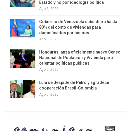
Estado y no por ideología política
Ago 5, 2026
Gobierno de Venezuela subsidiará hasta
80% del costo de viviendas para
damnificados por sismos
Ago 5, 2026
Honduras lanza oficialmente nuevo Censo
Nacional de Población y Vivienda para
orientar políticas públicas
Ago 5, 2026
Lula se despide de Petro y agradece
cooperación Brasil-Colombia
Ago 5, 2026