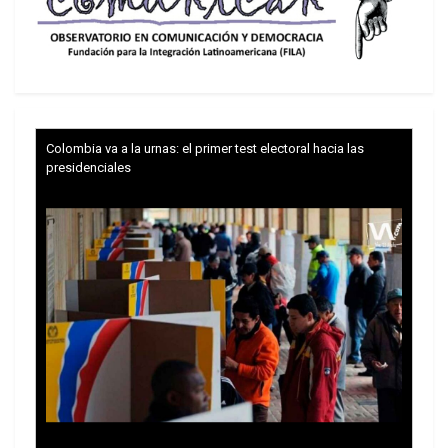
Colombia va a la urnas: el primer test electoral hacia las
presidenciales