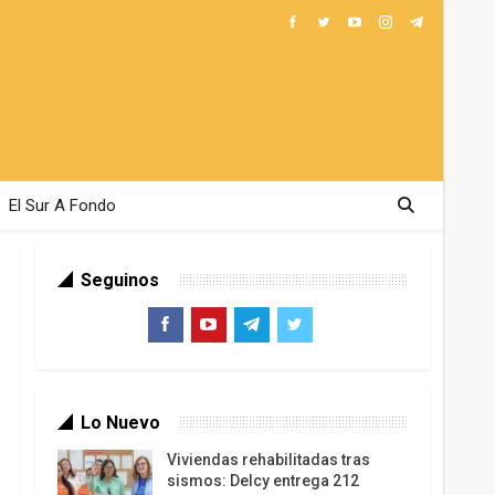
El Sur A Fondo
Seguinos
Lo Nuevo
Viviendas rehabilitadas tras
sismos: Delcy entrega 212