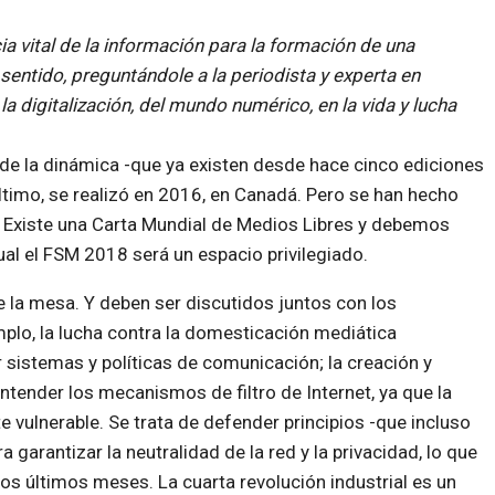
 vital de la información para la formación de una
sentido, preguntándole a la periodista y experta en
a digitalización, del mundo numérico, en la vida y lucha
de la dinámica -que ya existen desde hace cinco ediciones
último, se realizó en 2016, en Canadá. Pero se han hecho
 Existe una Carta Mundial de Medios Libres y debemos
ual el FSM 2018 será un espacio privilegiado.
la mesa. Y deben ser discutidos juntos con los
plo, la lucha contra la domesticación mediática
r sistemas y políticas de comunicación; la creación y
ntender los mecanismos de filtro de Internet, ya que la
vulnerable. Se trata de defender principios -que incluso
garantizar la neutralidad de la red y la privacidad, lo que
s últimos meses. La cuarta revolución industrial es un