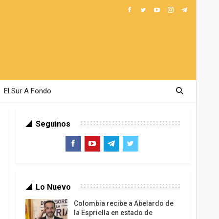
El Sur A Fondo
Seguinos
Lo Nuevo
Colombia recibe a Abelardo de
la Espriella en estado de