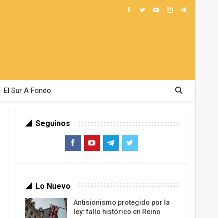
El Sur A Fondo
Seguinos
Lo Nuevo
Antisionismo protegido por la
ley: fallo histórico en Reino