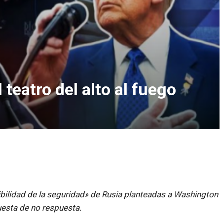
teatro del alto al fuego
sibilidad de la seguridad» de Rusia planteadas a Washington
uesta de no respuesta.