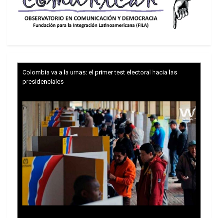
Colombia va a la urnas: el primer test electoral hacia las
presidenciales