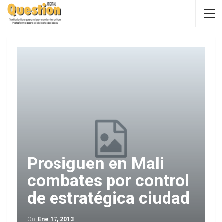
Prosiguen en Mali
combates por control
de estratégica ciudad
On
Ene 17, 2013