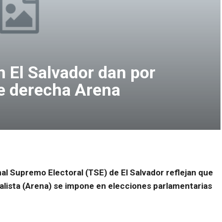
n El Salvador dan por
de derecha Arena
al Supremo Electoral (TSE) de El Salvador reflejan que
nalista (Arena) se impone en elecciones parlamentarias