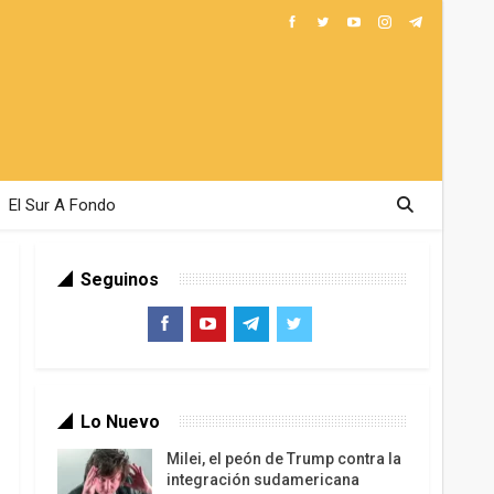
El Sur A Fondo
Seguinos
Lo Nuevo
Milei, el peón de Trump contra la
integración sudamericana