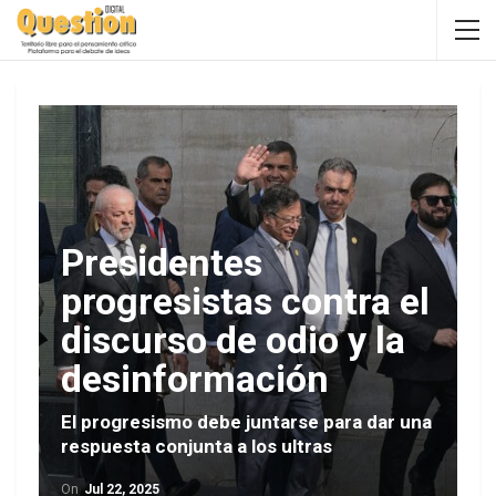
Presidentes
progresistas contra el
discurso de odio y la
desinformación
El progresismo debe juntarse para dar una
respuesta conjunta a los ultras
On
Jul 22, 2025