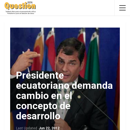
Presidente
ecuatoriano demanda
cambio en el
concepto de
desarrollo
Last Updated
Jun 22, 2012