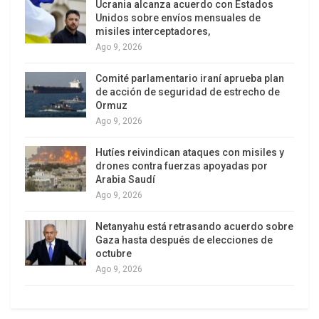
Ucrania alcanza acuerdo con Estados
Unidos sobre envíos mensuales de
misiles interceptadores,
Ago 9, 2026
Comité parlamentario iraní aprueba plan
de acción de seguridad de estrecho de
Ormuz
Ago 9, 2026
Hutíes reivindican ataques con misiles y
drones contra fuerzas apoyadas por
Arabia Saudí
Ago 9, 2026
Netanyahu está retrasando acuerdo sobre
Gaza hasta después de elecciones de
octubre
Ago 9, 2026