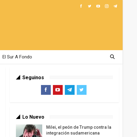
El Sur A Fondo
Seguinos
Lo Nuevo
Milei, el peón de Trump contra la
integración sudamericana