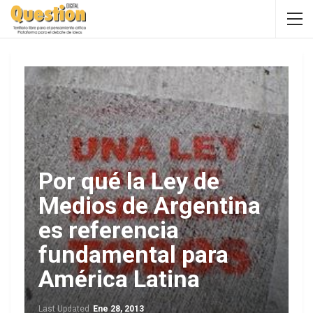
Por qué la Ley de
Medios de Argentina
es referencia
fundamental para
América Latina
Last Updated
Ene 28, 2013