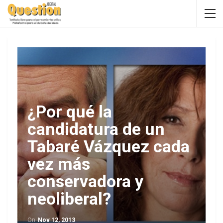
¿Por qué la
candidatura de un
Tabaré Vázquez cada
vez más
conservadora y
neoliberal?
On
Nov 12, 2013