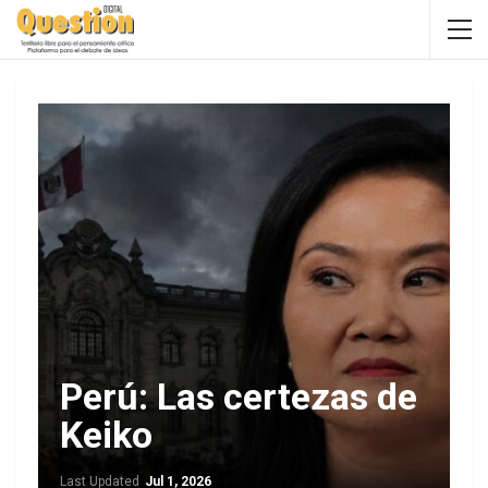
Perú: Las certezas de
Keiko
Last Updated
Jul 1, 2026