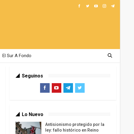
El Sur A Fondo
Seguinos
Lo Nuevo
Antisionismo protegido por la
ley: fallo histórico en Reino