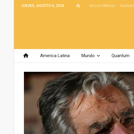
JUEVES, AGOSTO 6, 2026
De Los Editores
Quiéne
America Latina
Mundo
Quantum