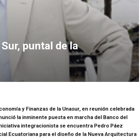
Sur, puntal de la
onomía y Finanzas de la Unasur, en reunión celebrada
nunció la inminente puesta en marcha del Banco del
iniciativa integracionista se encuentra Pedro Páez
ial Ecuatoriana para el diseño de la Nueva Arquitectura